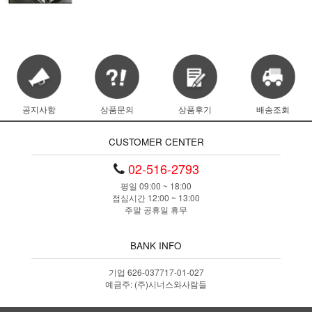
공지사항
상품문의
상품후기
배송조회
CUSTOMER CENTER
02-516-2793
평일 09:00 ~ 18:00
점심시간 12:00 ~ 13:00
주말 공휴일 휴무
BANK INFO
기업 626-037717-01-027
예금주: (주)시너스와사람들