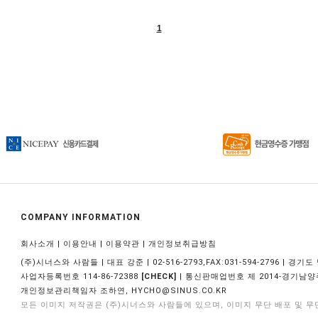
1
COMPANY INFORMATION
|
|
|
회사소개
이용안내
이용약관
개인정보취급방침
(주)시너스와 사람들 | 대표 강준 | 02-516-2793,FAX:031-594-2796 | 경
사업자등록번호 114-86-72388
| 통신판매업번호 제 2014-경기남양주
[CHECK]
개인정보관리책임자 조하연,
HYCHO@SINUS.CO.KR
모든 이미지 저작권은 (주)시너스와 사람들에 있으며, 이미지 무단 배포 및 무