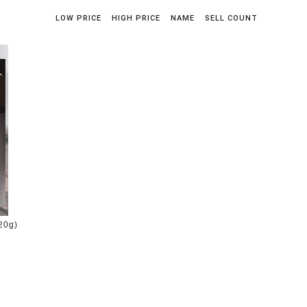
LOW PRICE
HIGH PRICE
NAME
SELL COUNT
20g)