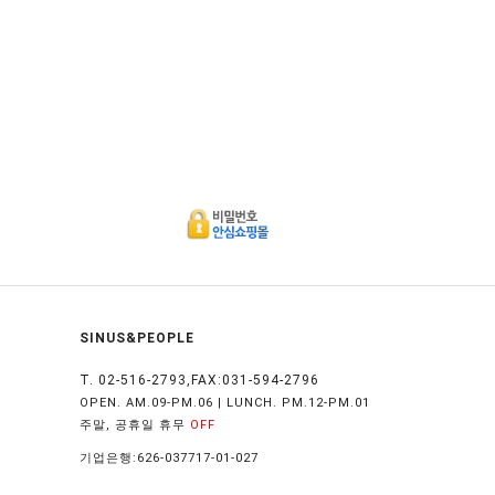
SINUS&PEOPLE
T. 02-516-2793,FAX:031-594-2796
OPEN. AM.09-PM.06 | LUNCH. PM.12-PM.01
주말, 공휴일 휴무
OFF
기업은행:626-037717-01-027