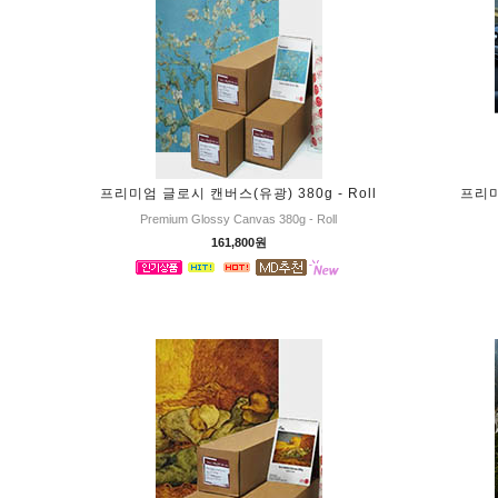
프리미엄 글로시 캔버스(유광) 380g - Roll
프리미
Premium Glossy Canvas 380g - Roll
161,800원