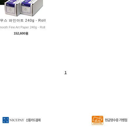
무스 파인아트 240g - Roll
ooth Fine Art Paper 240g - Roll
152,600원
1