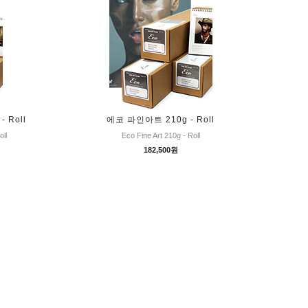
 Roll
에코 파인아트 210g - Roll
oll
Eco Fine Art 210g - Roll
182,500원