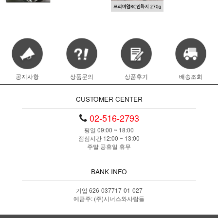
공지사항
상품문의
상품후기
배송조회
CUSTOMER CENTER
02-516-2793
평일 09:00 ~ 18:00
점심시간 12:00 ~ 13:00
주말 공휴일 휴무
BANK INFO
기업 626-037717-01-027
예금주: (주)시너스와사람들