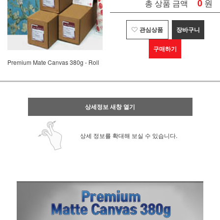
0
원
총 상품 금액
관심상품
장바구니
구매하기
Premium Mate Canvas 380g - Roll
상세정보 새창 열기
상세 정보를 확대해 보실 수 있습니다.