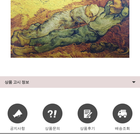
상품 고시 정보
공지사항
상품문의
상품후기
배송조회