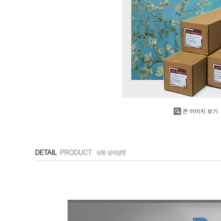
큰 이미지 보기