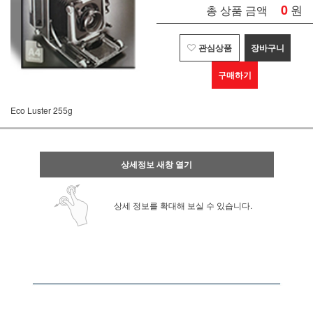
0
원
총 상품 금액
관심상품
장바구니
구매하기
Eco Luster 255g
상세정보 새창 열기
상세 정보를 확대해 보실 수 있습니다.