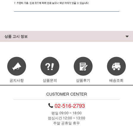
상품 고시 정보
공지사항
상품문의
상품후기
배송조회
CUSTOMER CENTER
02-516-2793
평일 09:00 ~ 18:00
점심시간 12:00 ~ 13:00
주말 공휴일 휴무